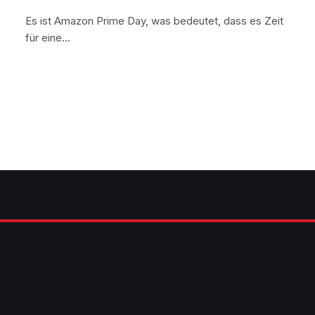
Es ist Amazon Prime Day, was bedeutet, dass es Zeit
für eine…