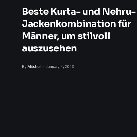
Beste Kurta- und Nehru-
Jackenkombination für
Männer, um stilvoll
auszusehen
By
Mitchel
January 4, 2023