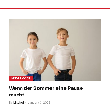
KINDERMODE
Wenn der Sommer eine Pause
macht…
By
Mitchel
January 3, 2023