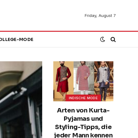
Friday, August 7
OLLEGE-MODE
INDISCHE MODE
Arten von Kurta-
Pyjamas und
Styling-Tipps, die
jeder Mann kennen