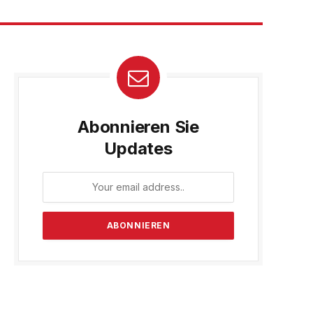
Abonnieren Sie
Updates